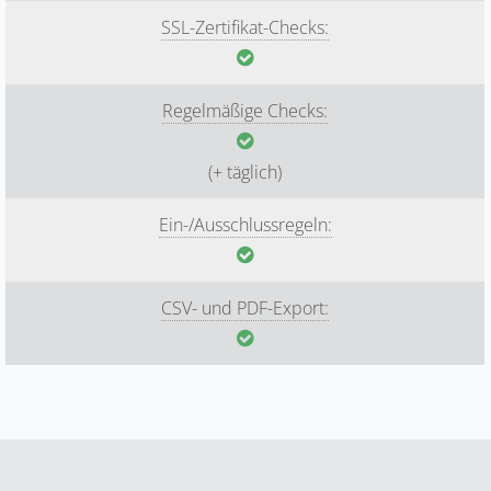
SSL-Zertifikat-Checks:
Regelmäßige Checks:
(+ täglich)
Ein-/Ausschlussregeln:
CSV- und PDF-Export: