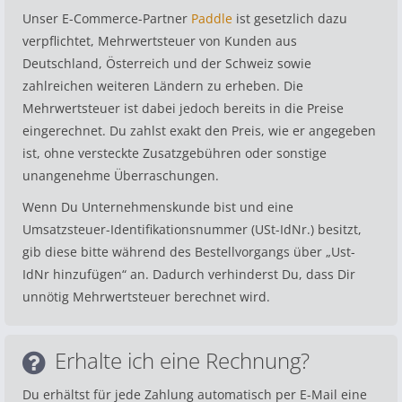
Unser E-Commerce-Partner
Paddle
ist gesetzlich dazu
verpflichtet, Mehrwertsteuer von Kunden aus
Deutschland, Österreich und der Schweiz sowie
zahlreichen weiteren Ländern zu erheben. Die
Mehrwertsteuer ist dabei jedoch bereits in die Preise
eingerechnet. Du zahlst exakt den Preis, wie er angegeben
ist, ohne versteckte Zusatzgebühren oder sonstige
unangenehme Überraschungen.
Wenn Du Unternehmenskunde bist und eine
Umsatzsteuer-Identifikationsnummer (USt-IdNr.) besitzt,
gib diese bitte während des Bestellvorgangs über „Ust-
IdNr hinzufügen“ an. Dadurch verhinderst Du, dass Dir
unnötig Mehrwertsteuer berechnet wird.
Erhalte ich eine Rechnung?
Du erhältst für jede Zahlung automatisch per E-Mail eine