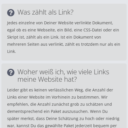
Was zählt als Link?
Jedes einzelne von Deiner Website verlinkte Dokument,
egal ob es eine Webseite, ein Bild, eine CSS-Datei oder ein
Skript ist, zählt als ein Link. Ist ein Dokument von
mehreren Seiten aus verlinkt, zählt es trotzdem nur als ein
Link.
Woher weiß ich, wie viele Links
meine Website hat?
Leider gibt es keinen verlässlichen Weg, die Anzahl der
Links einer Website im Vorhinein zu bestimmen. Wir
empfehlen, die Anzahl zunächst grob zu schätzen und
dementsprechend ein Paket auszusuchen. Wenn Du
später merkst, dass Deine Schätzung zu hoch oder niedrig
war, kannst Du das gewählte Paket jederzeit bequem per