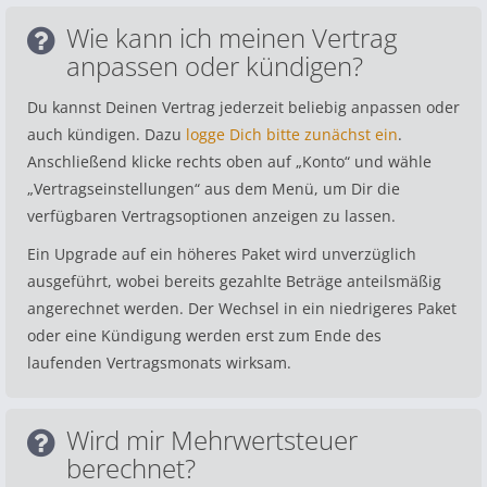
Wie kann ich meinen Vertrag
anpassen oder kündigen?
Du kannst Deinen Vertrag jederzeit beliebig anpassen oder
auch kündigen. Dazu
logge Dich bitte zunächst ein
.
Anschließend klicke rechts oben auf „Konto“ und wähle
„Vertragseinstellungen“ aus dem Menü, um Dir die
verfügbaren Vertragsoptionen anzeigen zu lassen.
Ein Upgrade auf ein höheres Paket wird unverzüglich
ausgeführt, wobei bereits gezahlte Beträge anteilsmäßig
angerechnet werden. Der Wechsel in ein niedrigeres Paket
oder eine Kündigung werden erst zum Ende des
laufenden Vertragsmonats wirksam.
Wird mir Mehrwertsteuer
berechnet?