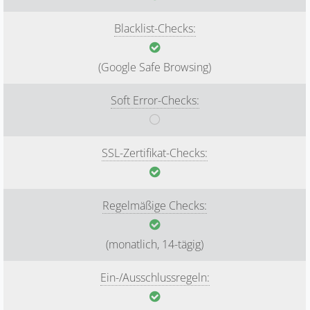
Blacklist-Checks:
(Google Safe Browsing)
Soft Error-Checks:
SSL-Zertifikat-Checks:
Regelmäßige Checks:
(monatlich, 14-tägig)
Ein-/Ausschlussregeln: