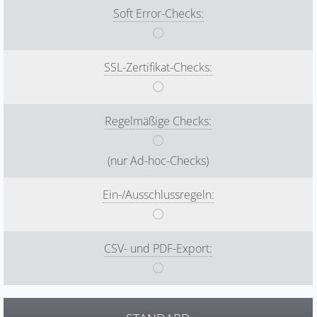
Soft Error-Checks:
SSL-Zertifikat-Checks:
Regelmäßige Checks:
(nur Ad-hoc-Checks)
Ein-/Ausschlussregeln:
CSV- und PDF-Export: